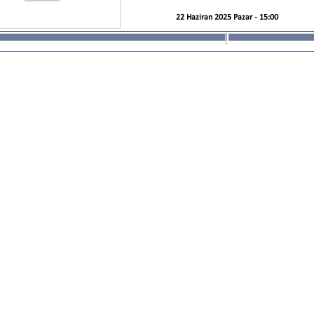
22 Haziran 2025 Pazar - 15:00