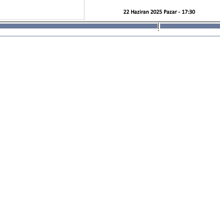
22 Haziran 2025 Pazar - 17:30