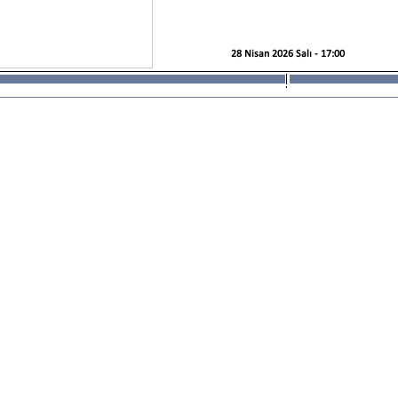
28 Nisan 2026 Salı - 17:00